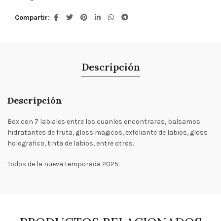
Compartir
Descripción
Descripción
Box con 7 labiales entre los cuanles encontraras, balsamos
hidratantes de fruta, gloss magicos, exfoliante de labios, gloss
holografico, tinta de labios, entre otros.
Todos de la nueva temporada 2025.