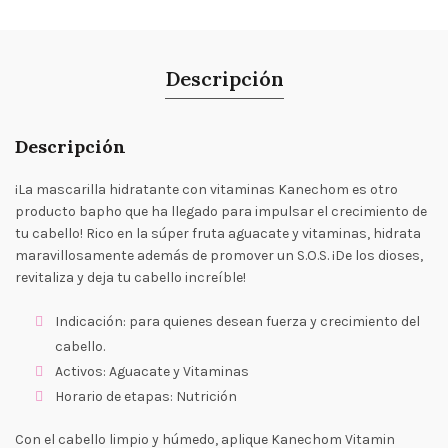
Descripción
Descripción
¡La mascarilla hidratante con vitaminas Kanechom es otro
producto bapho que ha llegado para impulsar el crecimiento de
tu cabello! Rico en la súper fruta aguacate y vitaminas, hidrata
maravillosamente además de promover un S.O.S. ¡De los dioses,
revitaliza y deja tu cabello increíble!
Indicación: para quienes desean fuerza y ​​crecimiento del
cabello.
Activos: Aguacate y Vitaminas
Horario de etapas: Nutrición
Con el cabello limpio y húmedo, aplique Kanechom Vitamin