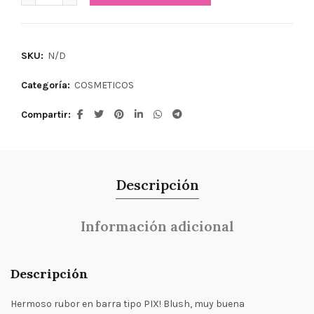
SKU:
N/D
Categoría:
COSMETICOS
Compartir
Descripción
Información adicional
Descripción
Hermoso rubor en barra tipo PIX! Blush, muy buena