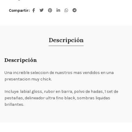
Compartir
Descripción
Descripción
Una increible seleccion de nuestros mas vendidos en una
presentacion muy chick.
Incluye: labial gloss, rubor en barra, polvo de hadas, 1 set de
pestañas, delineador ultra fino black, sombras liquidas
brillantes.