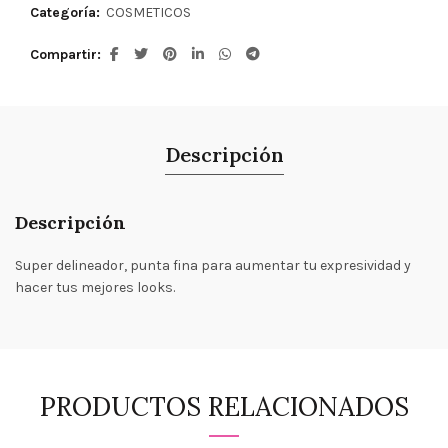
Categoría:
COSMETICOS
Compartir
Descripción
Descripción
Super delineador, punta fina para aumentar tu expresividad y
hacer tus mejores looks.
PRODUCTOS RELACIONADOS