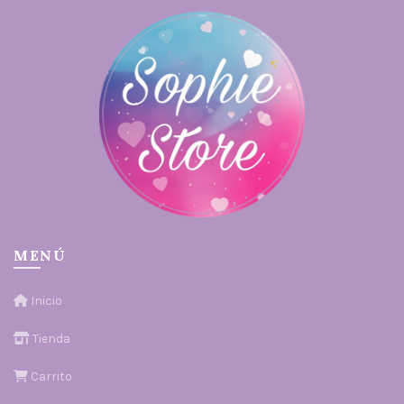
MENÚ
Inicio
Tienda
Carrito