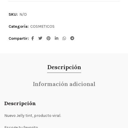
SKU:
N/D
Categoría:
COSMETICOS
Compartir
Descripción
Información adicional
Descripción
Nuevo Jelly tint, producto viral.
Escoge tu favorito