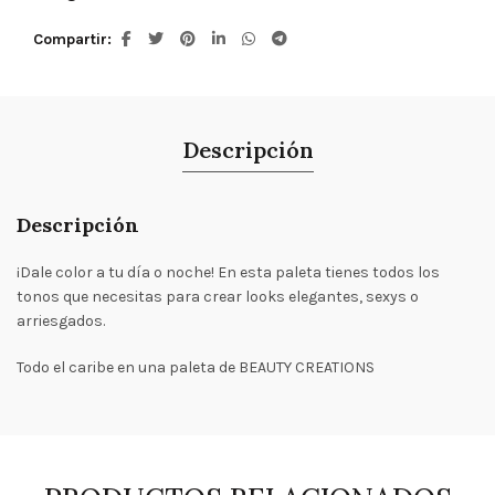
Compartir
Descripción
Descripción
¡Dale color a tu día o noche! En esta paleta tienes todos los
tonos que necesitas para crear looks elegantes, sexys o
arriesgados.
Todo el caribe en una paleta de BEAUTY CREATIONS