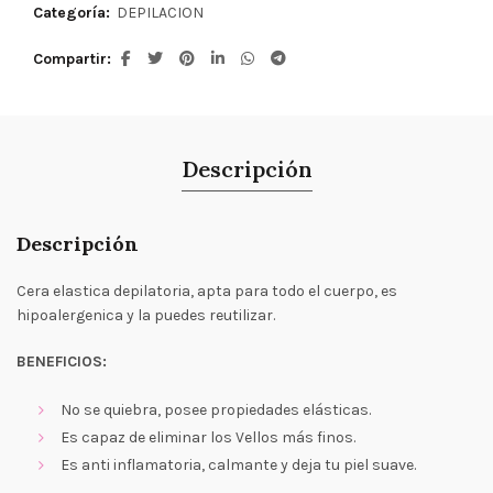
Categoría:
DEPILACION
Compartir
Descripción
Descripción
Cera elastica depilatoria, apta para todo el cuerpo, es
hipoalergenica y la puedes reutilizar.
BENEFICIOS:
No se quiebra, posee propiedades elásticas.
Es capaz de eliminar los Vellos más finos.
Es anti inflamatoria, calmante y deja tu piel suave.