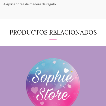
4 Aplicadores de madera de regalo.
PRODUCTOS RELACIONADOS