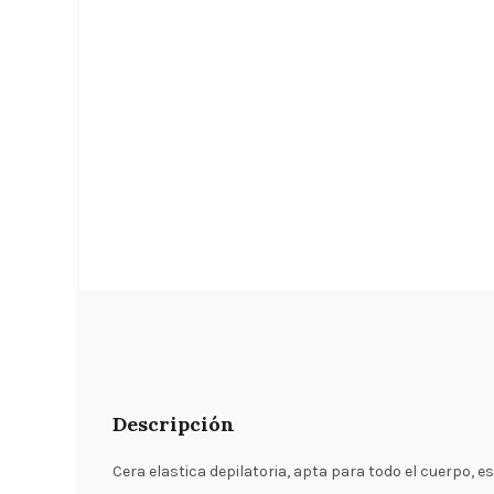
Descripción
Cera elastica depilatoria, apta para todo el cuerpo, es