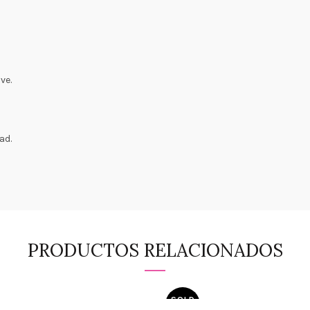
ve.
ad.
PRODUCTOS RELACIONADOS
SOLD
OUT