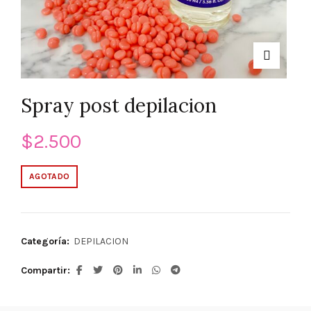
Spray post depilacion
$
2.500
AGOTADO
Categoría:
DEPILACION
Compartir