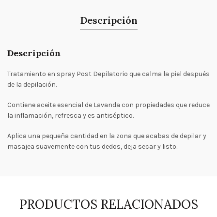
Descripción
Descripción
Tratamiento en spray Post Depilatorio que calma la piel después
de la depilación.
Contiene aceite esencial de Lavanda con propiedades que reduce
la inflamación, refresca y es antiséptico.
Aplica una pequeña cantidad en la zona que acabas de depilar y
masajea suavemente con tus dedos, deja secar y listo.
PRODUCTOS RELACIONADOS