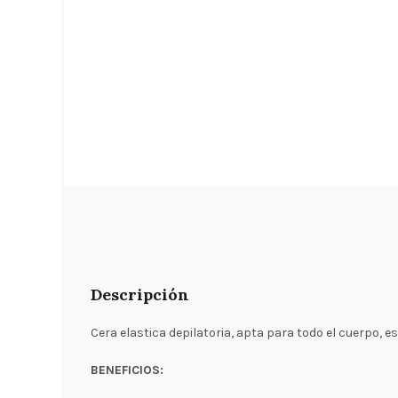
Descripción
Cera elastica depilatoria, apta para todo el cuerpo, es
BENEFICIOS: