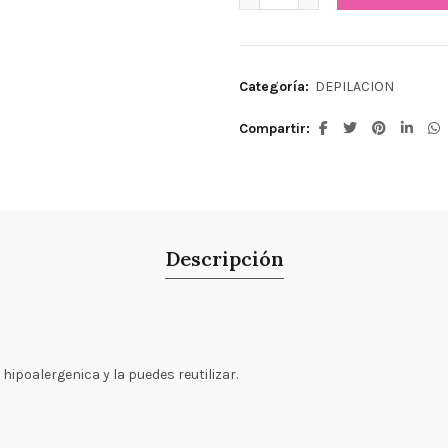
Categoría:
DEPILACION
Compartir
Descripción
 hipoalergenica y la puedes reutilizar.