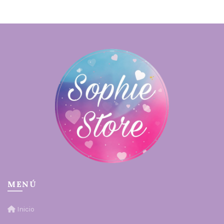
MENÚ
Inicio