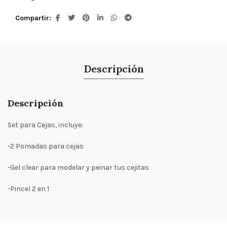
Compartir
Descripción
Descripción
Set para Cejas, incluye:
-2 Pomadas para cejas
-Gel clear para modelar y peinar tus cejitas
-Pincel 2 en 1